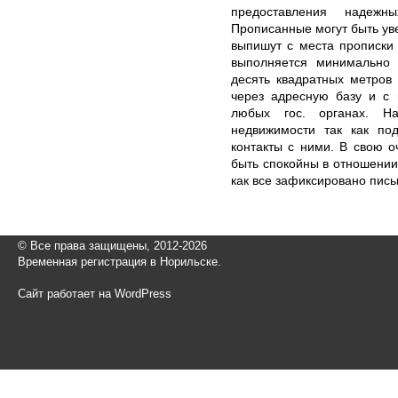
предоставления надеж
Прописанные могут быть ув
выпишут с места прописки
выполняется минимально 
десять квадратных метров 
через адресную базу и с 
любых гос. органах. Н
недвижимости так как по
контакты с ними. В свою 
быть спокойны в отношении
как все зафиксировано пис
© Все права защищены, 2012-2026
Временная регистрация в Норильске.
Сайт работает на WordPress