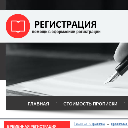
ГЛАВНАЯ
СТОИМОСТЬ ПРОПИСКИ
Главная страница
прописка
ВРЕМЕННАЯ РЕГИСТРАЦИЯ