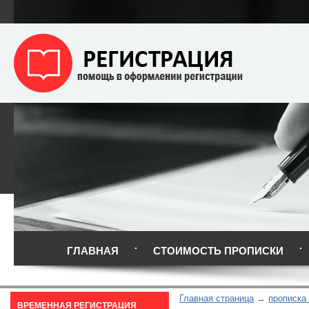
ГЛАВНАЯ
СТОИМОСТЬ ПРОПИСКИ
Главная страница
прописка
ВРЕМЕННАЯ РЕГИСТРАЦИЯ