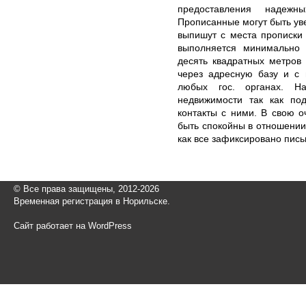
предоставления надеж
Прописанные могут быть ув
выпишут с места прописки
выполняется минимально 
десять квадратных метров 
через адресную базу и с 
любых гос. органах. Н
недвижимости так как по
контакты с ними. В свою 
быть спокойны в отношении
как все зафиксировано пис
© Все права защищены, 2012-2026
Временная регистрация в Норильске.
Сайт работает на WordPress